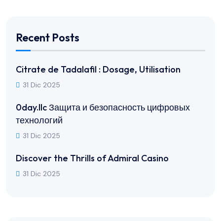
Recent Posts
Citrate de Tadalafil : Dosage, Utilisation
31 Dic 2025
0day.llc Защита и безопасность цифровых
технологий
31 Dic 2025
Discover the Thrills of Admiral Casino
31 Dic 2025