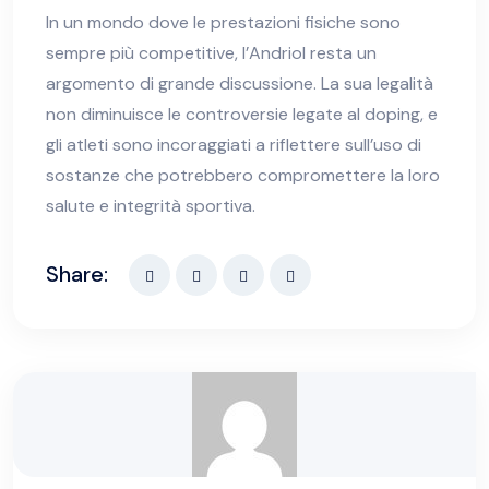
In un mondo dove le prestazioni fisiche sono
sempre più competitive, l’Andriol resta un
argomento di grande discussione. La sua legalità
non diminuisce le controversie legate al doping, e
gli atleti sono incoraggiati a riflettere sull’uso di
sostanze che potrebbero compromettere la loro
salute e integrità sportiva.
Share: