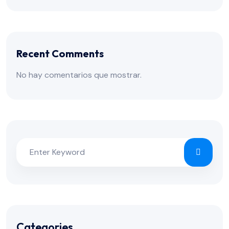
Recent Comments
No hay comentarios que mostrar.
Categories