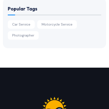
Popular Tags
Car Service
Motorcycle Service
Photographer