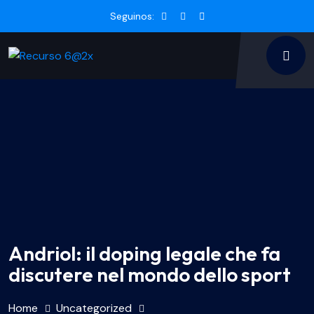
Seguinos:
Andriol: il doping legale che fa
discutere nel mondo dello sport
Home
Uncategorized