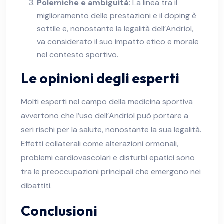
Polemiche e ambiguità:
La linea tra il
miglioramento delle prestazioni e il doping è
sottile e, nonostante la legalità dell’Andriol,
va considerato il suo impatto etico e morale
nel contesto sportivo.
Le opinioni degli esperti
Molti esperti nel campo della medicina sportiva
avvertono che l’uso dell’Andriol può portare a
seri rischi per la salute, nonostante la sua legalità.
Effetti collaterali come alterazioni ormonali,
problemi cardiovascolari e disturbi epatici sono
tra le preoccupazioni principali che emergono nei
dibattiti.
Conclusioni