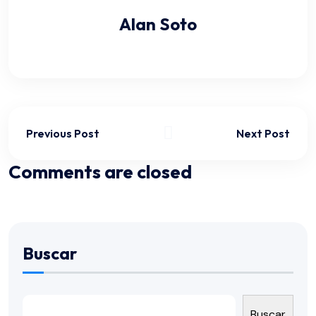
Alan Soto
Previous Post
Next Post
Comments are closed
Buscar
Buscar