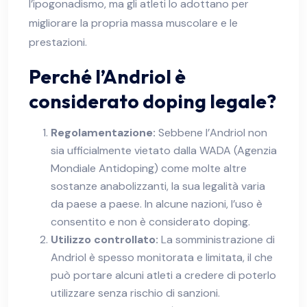
l’ipogonadismo, ma gli atleti lo adottano per
migliorare la propria massa muscolare e le
prestazioni.
Perché l’Andriol è
considerato doping legale?
Regolamentazione:
Sebbene l’Andriol non
sia ufficialmente vietato dalla WADA (Agenzia
Mondiale Antidoping) come molte altre
sostanze anabolizzanti, la sua legalità varia
da paese a paese. In alcune nazioni, l’uso è
consentito e non è considerato doping.
Utilizzo controllato:
La somministrazione di
Andriol è spesso monitorata e limitata, il che
può portare alcuni atleti a credere di poterlo
utilizzare senza rischio di sanzioni.