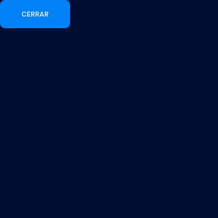
CERRAR
2804618188 / 2804823408 / 2804016067
piscinasp
Seguinos:
INICIO
NOSOTROS
CONTACTO
SHOP
CARRITO