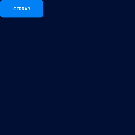
CERRAR
2804618188 / 2804823408 / 2804016067
piscina
Seguinos:
INICIO
NOSOTROS
CONTACTO
SHOP
CARRITO