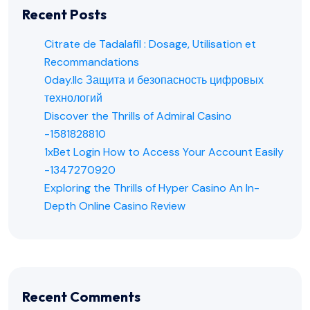
Recent Posts
Citrate de Tadalafil : Dosage, Utilisation et
Recommandations
0day.llc Защита и безопасность цифровых
технологий
Discover the Thrills of Admiral Casino
-1581828810
1xBet Login How to Access Your Account Easily
-1347270920
Exploring the Thrills of Hyper Casino An In-
Depth Online Casino Review
Recent Comments