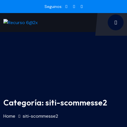
Seguinos:
Categoría:
siti-scommesse2
Home
siti-scommesse2