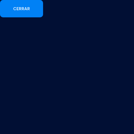
CERRAR
2804618188 / 2804823408 / 2804016067
piscina
Seguinos:
INICIO
NOSOTROS
CONTACTO
SHOP
CARRITO