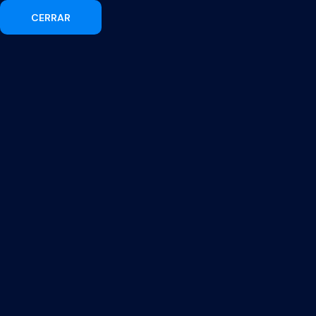
Seguinos:
CERRAR
Categoría:
websitepromotion5
Home
websitepromotion5