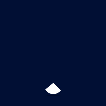
Recent Comments
No hay comentarios que mostrar.
Categories
! Без рубрики